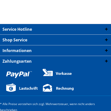
Service Hotline
Shop Service
Informationen
Zahlungsarten
* Alle Preise verstehen sich zzgl. Mehrwertsteuer, wenn nicht anders
beschrieben