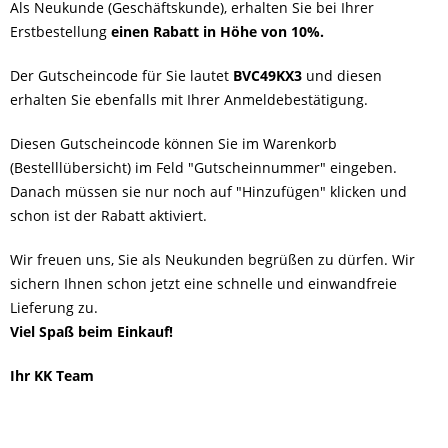
Als Neukunde (Geschäftskunde), erhalten Sie bei Ihrer
Erstbestellung
einen Rabatt in Höhe von 10%.
Der Gutscheincode für Sie lautet
BVC49KX3
und diesen
erhalten Sie ebenfalls mit Ihrer Anmeldebestätigung.
Diesen Gutscheincode können Sie im Warenkorb
(Bestelllübersicht) im Feld "Gutscheinnummer" eingeben.
Danach müssen sie nur noch auf "Hinzufügen" klicken und
schon ist der Rabatt aktiviert.
Wir freuen uns, Sie als Neukunden begrüßen zu dürfen. Wir
sichern Ihnen schon jetzt eine schnelle und einwandfreie
Lieferung zu.
Viel Spaß beim Einkauf!
Ihr KK Team