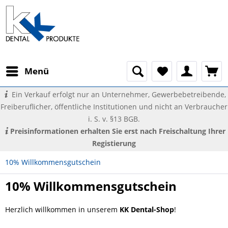
Menü
Ein Verkauf erfolgt nur an Unternehmer, Gewerbebetreibende,
Freiberuflicher, öffentliche Institutionen und nicht an Verbraucher
i. S. v. §13 BGB.
Preisinformationen erhalten Sie erst nach Freischaltung Ihrer
Registierung
10% Willkommensgutschein
10% Willkommensgutschein
Herzlich willkommen in unserem
KK Dental-Shop
!