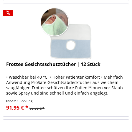
Frottee Gesichtsschutztücher | 12 Stück
• Waschbar bei 40 °C. • Hoher Patientenkomfort • Mehrfach
Anwendung ProSafe Gesichtsabdecktücher aus weichem,
saugfähigen Frottee schützen Ihre Patient*innen vor Staub
sowie Spray und sind schnell und einfach angelegt.
Speziell,...
Inhalt
1 Packung
91,95 € *
95,50 € *