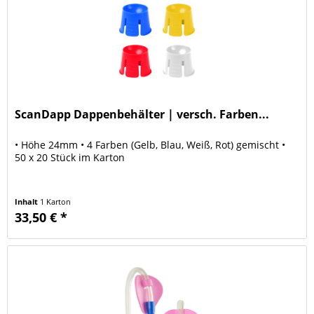
ScanDapp Dappenbehälter | versch. Farben...
• Höhe 24mm • 4 Farben (Gelb, Blau, Weiß, Rot) gemischt •
50 x 20 Stück im Karton
Inhalt
1 Karton
33,50 € *