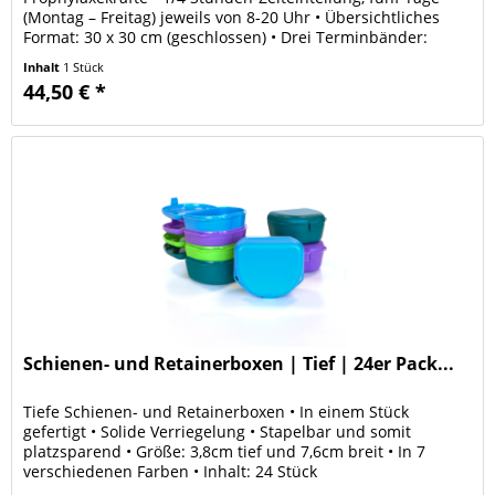
(Montag – Freitag) jeweils von 8-20 Uhr • Übersichtliches
Format: 30 x 30 cm (geschlossen) • Drei Terminbänder:
gelb...
Inhalt
1 Stück
44,50 € *
Schienen- und Retainerboxen | Tief | 24er Pack...
Tiefe Schienen- und Retainerboxen • In einem Stück
gefertigt • Solide Verriegelung • Stapelbar und somit
platzsparend • Größe: 3,8cm tief und 7,6cm breit • In 7
verschiedenen Farben • Inhalt: 24 Stück