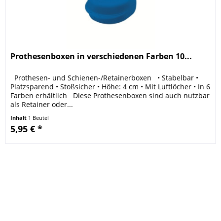
Prothesenboxen in verschiedenen Farben 10...
Prothesen- und Schienen-/Retainerboxen • Stabelbar •
Platzsparend • Stoßsicher • Höhe: 4 cm • Mit Luftlöcher • In 6
Farben erhältlich Diese Prothesenboxen sind auch nutzbar
als Retainer oder...
Inhalt
1 Beutel
5,95 € *