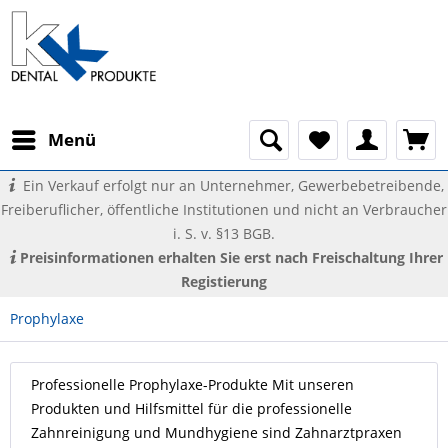
Menü
Ein Verkauf erfolgt nur an Unternehmer, Gewerbebetreibende,
Freiberuflicher, öffentliche Institutionen und nicht an Verbraucher
i. S. v. §13 BGB.
Preisinformationen erhalten Sie erst nach Freischaltung Ihrer
Registierung
Prophylaxe
Professionelle Prophylaxe-Produkte Mit unseren
Produkten und Hilfsmittel für die professionelle
Zahnreinigung und Mundhygiene sind Zahnarztpraxen