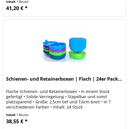
Inhalt
1 Beutel
41,20 € *
Schienen- und Retainerboxen | Flach | 24er Pack...
Flache Schienen- und Retainerboxen • In einem Stück
gefertigt • Solide Verriegelung • Stapelbar und somit
platzsparend • Größe: 2,5cm tief und 7,6cm breit • In 7
verschiedenen Farben • Inhalt: 24 Stück
Inhalt
1 Beutel
38,55 € *