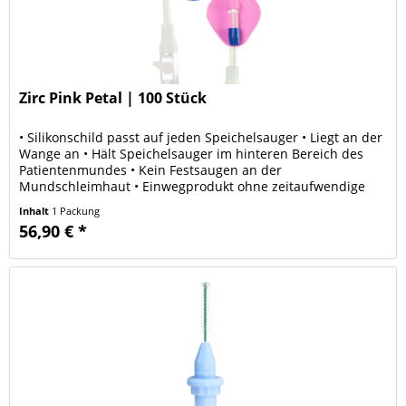
Zirc Pink Petal | 100 Stück
• Silikonschild passt auf jeden Speichelsauger • Liegt an der
Wange an • Hält Speichelsauger im hinteren Bereich des
Patientenmundes • Kein Festsaugen an der
Mundschleimhaut • Einwegprodukt ohne zeitaufwendige
Wiederaufbereitung
Inhalt
1 Packung
56,90 € *