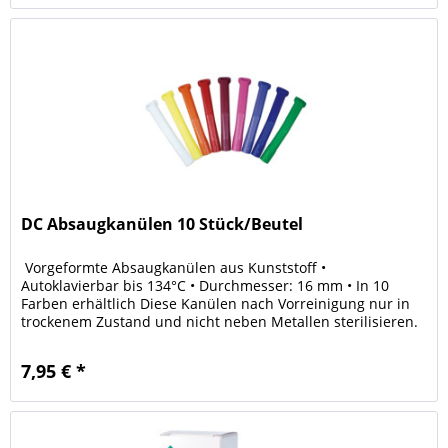
DC Absaugkanülen 10 Stück/Beutel
Vorgeformte Absaugkanülen aus Kunststoff •
Autoklavierbar bis 134°C • Durchmesser: 16 mm • In 10
Farben erhältlich Diese Kanülen nach Vorreinigung nur in
trockenem Zustand und nicht neben Metallen sterilisieren.
7,95 € *