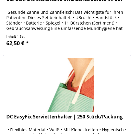
Gesunde Zähne und Zahnfleisch! Das wichtigste für ihren
Patienten! Dieses Set beinhaltet: • UBrush! • Handstück •
Ständer • Batterie • Spiegel • 11 Bürstchen (Sortiment) •
Gebrauchsanweisung Eine umfassende Mundhygiene hat
als...
Inhalt
1 Set
62,50 € *
DC EasyFix Serviettenhalter | 250 Stück/Packung
• Flexibles Material • Weiß • Mit Klebestreifen • Hygienisch •