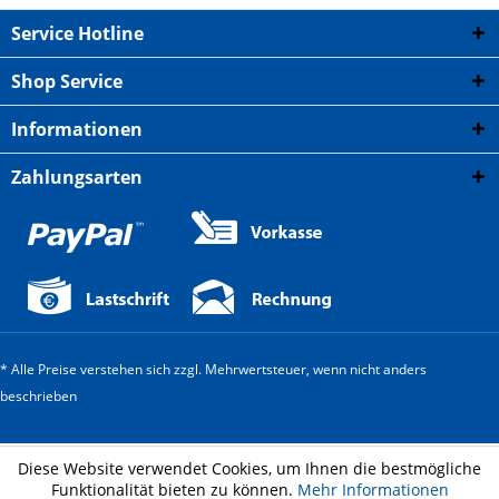
Service Hotline
Shop Service
Informationen
Zahlungsarten
* Alle Preise verstehen sich zzgl. Mehrwertsteuer, wenn nicht anders
beschrieben
Diese Website verwendet Cookies, um Ihnen die bestmögliche
Funktionalität bieten zu können.
Mehr Informationen