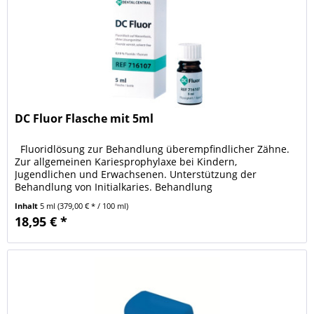
DC Fluor Flasche mit 5ml
Fluoridlösung zur Behandlung überempfindlicher Zähne.
Zur allgemeinen Kariesprophylaxe bei Kindern,
Jugendlichen und Erwachsenen. Unterstützung der
Behandlung von Initialkaries. Behandlung
kariesgefährdeter Stellen des...
Inhalt
5 ml
(379,00 € * / 100 ml)
18,95 € *