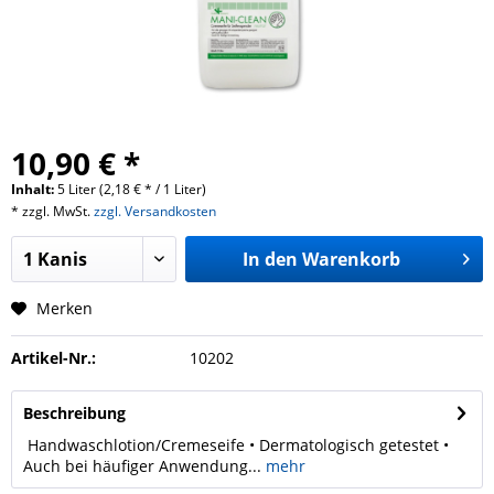
10,90 € *
Inhalt:
5 Liter (2,18 € * / 1 Liter)
* zzgl. MwSt.
zzgl. Versandkosten
In den
Warenkorb
Merken
Artikel-Nr.:
10202
Beschreibung
Handwaschlotion/Cremeseife • Dermatologisch getestet •
Auch bei häufiger Anwendung...
mehr