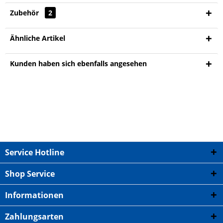
Zubehör
2
Ähnliche Artikel
Kunden haben sich ebenfalls angesehen
Service Hotline
Shop Service
Informationen
Zahlungsarten