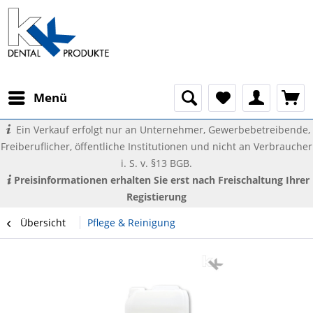
Menü
Ein Verkauf erfolgt nur an Unternehmer, Gewerbebetreibende,
Freiberuflicher, öffentliche Institutionen und nicht an Verbraucher
i. S. v. §13 BGB.
Preisinformationen erhalten Sie erst nach Freischaltung Ihrer
Registierung
Übersicht
Pflege & Reinigung