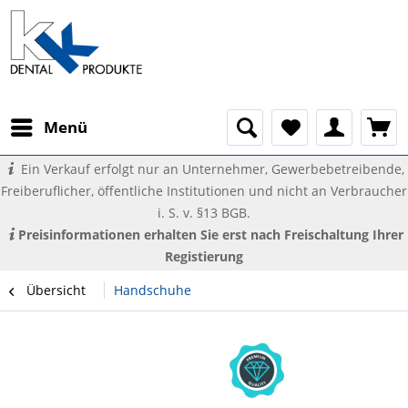
Menü
Ein Verkauf erfolgt nur an Unternehmer, Gewerbebetreibende,
Freiberuflicher, öffentliche Institutionen und nicht an Verbraucher
i. S. v. §13 BGB.
Preisinformationen erhalten Sie erst nach Freischaltung Ihrer
Registierung
Übersicht
Handschuhe