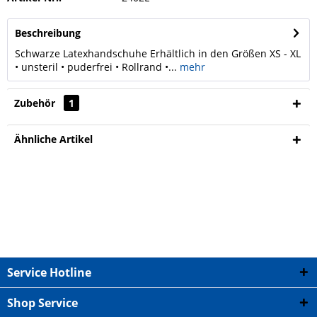
Beschreibung
Schwarze Latexhandschuhe Erhältlich in den Größen XS - XL
• unsteril • puderfrei • Rollrand •...
mehr
Zubehör
1
Ähnliche Artikel
Service Hotline
Shop Service