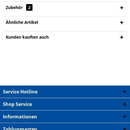
Zubehör
2
Ähnliche Artikel
Kunden kauften auch
Service Hotline
Shop Service
Informationen
Zahlungsarten