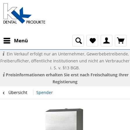
Menü
Ein Verkauf erfolgt nur an Unternehmer, Gewerbebetreibende,
Freiberuflicher, öffentliche Institutionen und nicht an Verbraucher
i. S. v. §13 BGB.
Preisinformationen erhalten Sie erst nach Freischaltung Ihrer
Registierung
Übersicht
Spender