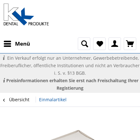
Menü
Ein Verkauf erfolgt nur an Unternehmer, Gewerbebetreibende,
Freiberuflicher, öffentliche Institutionen und nicht an Verbraucher
i. S. v. §13 BGB.
Preisinformationen erhalten Sie erst nach Freischaltung Ihrer
Registierung
Übersicht
Einmalartikel