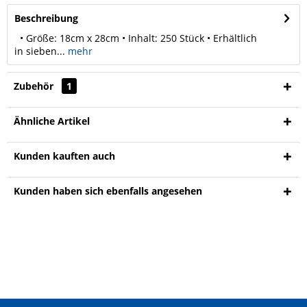
Beschreibung
• Größe: 18cm x 28cm • Inhalt: 250 Stück • Erhältlich
in sieben...
mehr
Zubehör
1
Ähnliche Artikel
Kunden kauften auch
Kunden haben sich ebenfalls angesehen