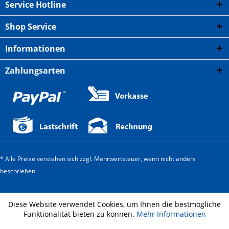
Service Hotline
Shop Service
Informationen
Zahlungsarten
* Alle Preise verstehen sich zzgl. Mehrwertsteuer, wenn nicht anders
beschrieben
Diese Website verwendet Cookies, um Ihnen die bestmögliche
Funktionalität bieten zu können.
Mehr Informationen