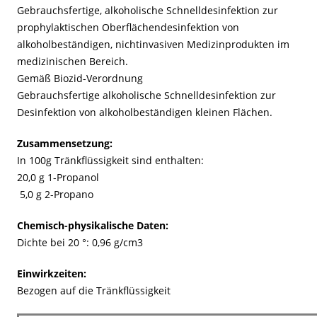
Gebrauchsfertige, alkoholische Schnelldesinfektion zur
prophylaktischen Oberflächendesinfektion von
alkoholbeständigen, nichtinvasiven Medizinprodukten im
medizinischen Bereich.
Gemäß Biozid-Verordnung
Gebrauchsfertige alkoholische Schnelldesinfektion zur
Desinfektion von alkoholbeständigen kleinen Flächen.
Zusammensetzung:
In 100g Tränkflüssigkeit sind enthalten:
20,0 g 1-Propanol
5,0 g 2-Propano
Chemisch-physikalische Daten:
Dichte bei 20 °: 0,96 g/cm3
Einwirkzeiten:
Bezogen auf die Tränkflüssigkeit