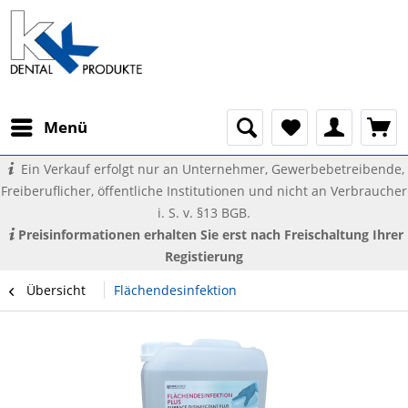
Menü
Ein Verkauf erfolgt nur an Unternehmer, Gewerbebetreibende,
Freiberuflicher, öffentliche Institutionen und nicht an Verbraucher
i. S. v. §13 BGB.
Preisinformationen erhalten Sie erst nach Freischaltung Ihrer
Registierung
Übersicht
Flächendesinfektion