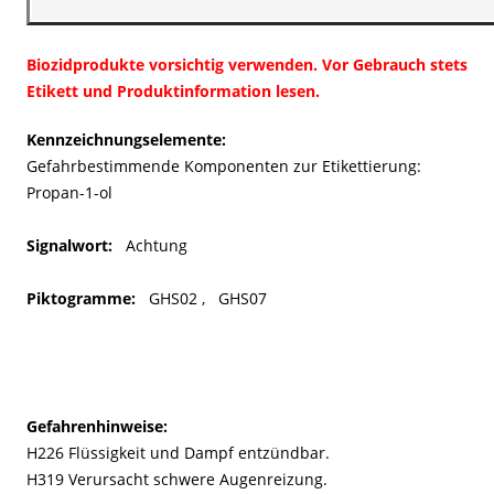
Biozidprodukte vorsichtig verwenden. Vor Gebrauch stets
Etikett und Produktinformation lesen.
Kennzeichnungselemente:
Gefahrbestimmende Komponenten zur Etikettierung:
Propan-1-ol
Signalwort:
Achtung
Piktogramme:
GHS02 , GHS07
Gefahrenhinweise:
H226 Flüssigkeit und Dampf entzündbar.
H319 Verursacht schwere Augenreizung.