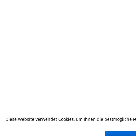
Diese Website verwendet Cookies, um Ihnen die bestmögliche Fu