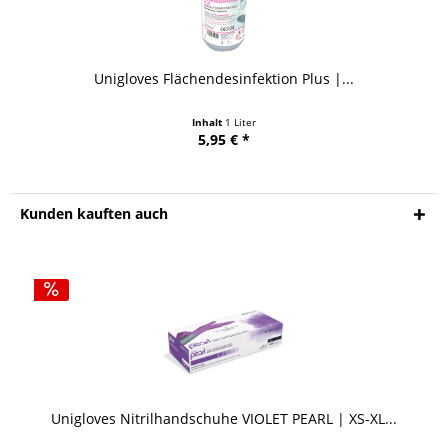
Unigloves Flächendesinfektion Plus |...
Inhalt
1 Liter
5,95 € *
Kunden kauften auch
Unigloves Nitrilhandschuhe VIOLET PEARL | XS-XL...