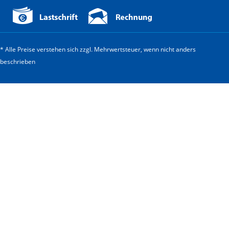
* Alle Preise verstehen sich zzgl. Mehrwertsteuer, wenn nicht anders
beschrieben