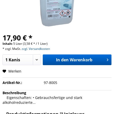
17,90 € *
Inhalt:
5 Liter (3,58 € * / 1 Liter)
* zzgl. MwSt.
zzgl. Versandkosten
In den
Warenkorb
Merken
Artikel-Nr.:
97-8005
Beschreibung
Eigenschaften: • Gebrauchsfertige und stark
alkoholreduzierte...