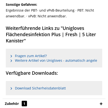
Sonstige Gefahren:
Ergebnisse der PBT- und vPvB-Beurteilung · PBT: Nicht
anwendbar. · vPvB: Nicht anwendbar.
Weiterführende Links zu "Unigloves
Flächendesinfektion Plus | Fresh | 5 Liter
Kanister"
Fragen zum Artikel?
Weitere Artikel von Unigloves - automatisch angele
Verfügbare Downloads:
Download Sicherheisdatenblatt
Zubehör
1