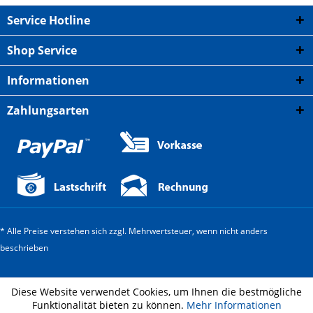
Service Hotline
Shop Service
Informationen
Zahlungsarten
* Alle Preise verstehen sich zzgl. Mehrwertsteuer, wenn nicht anders
beschrieben
Diese Website verwendet Cookies, um Ihnen die bestmögliche
Funktionalität bieten zu können.
Mehr Informationen