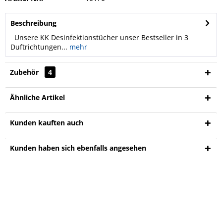
Beschreibung
Unsere KK Desinfektionstücher unser Bestseller in 3
Duftrichtungen...
mehr
Zubehör
4
Ähnliche Artikel
Kunden kauften auch
Kunden haben sich ebenfalls angesehen