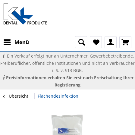
Menü
Ein Verkauf erfolgt nur an Unternehmer, Gewerbebetreibende,
Freiberuflicher, öffentliche Institutionen und nicht an Verbraucher
i. S. v. §13 BGB.
Preisinformationen erhalten Sie erst nach Freischaltung Ihrer
Registierung
Übersicht
Flächendesinfektion