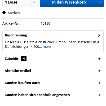
In den
Warenkorb
Merken
Artikel-Nr.:
101501
Beschreibung
Unsere KK Desinfektionstücher Jumbo unser Bestseller in 4
Duftrichtungen • 200...
mehr
Zubehör
4
Ähnliche Artikel
Kunden kauften auch
Kunden haben sich ebenfalls angesehen