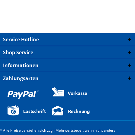
Service Hotline
Shop Service
Informationen
Zahlungsarten
* Alle Preise verstehen sich zzgl. Mehrwertsteuer, wenn nicht anders