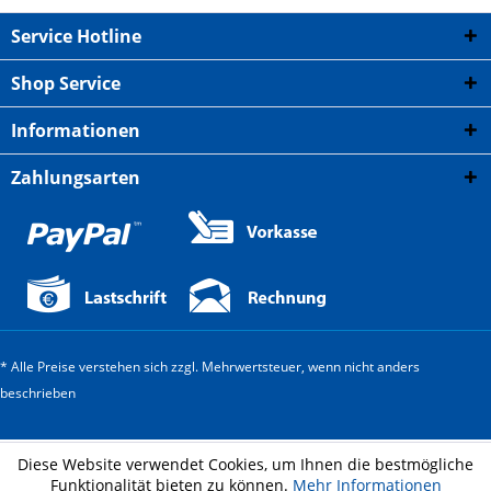
Service Hotline
Shop Service
Informationen
Zahlungsarten
* Alle Preise verstehen sich zzgl. Mehrwertsteuer, wenn nicht anders
beschrieben
Diese Website verwendet Cookies, um Ihnen die bestmögliche
Funktionalität bieten zu können.
Mehr Informationen