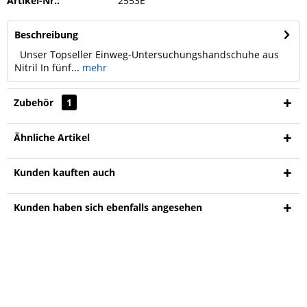
Artikel-Nr.:
2553E
Beschreibung
Unser Topseller Einweg-Untersuchungshandschuhe aus
Nitril In fünf...
mehr
Zubehör
1
Ähnliche Artikel
Kunden kauften auch
Kunden haben sich ebenfalls angesehen