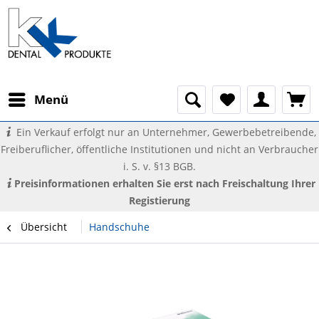
Menü
Ein Verkauf erfolgt nur an Unternehmer, Gewerbebetreibende,
Freiberuflicher, öffentliche Institutionen und nicht an Verbraucher
i. S. v. §13 BGB.
Preisinformationen erhalten Sie erst nach Freischaltung Ihrer
Registierung
Übersicht
Handschuhe